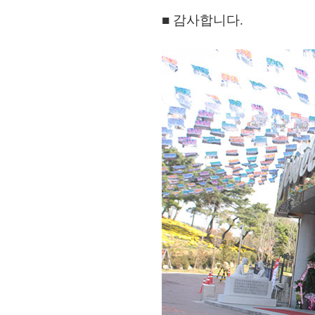
■ 감사합니다.