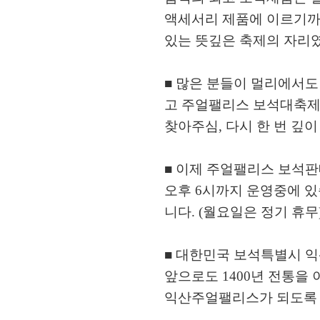
액세서리 제품에 이르기까
있는 뜻깊은 축제의 자리
■ 많은 분들이 멀리에서도
고 주얼팰리스 보석대축
찾아주심, 다시 한 번 깊이
■ 이제 주얼팰리스 보석판
오후 6시까지 운영중에 
니다. (월요일은 정기 휴무
■ 대한민국 보석특별시 익
앞으로도 1400년 전통을
익산주얼팰리스가 되도록 