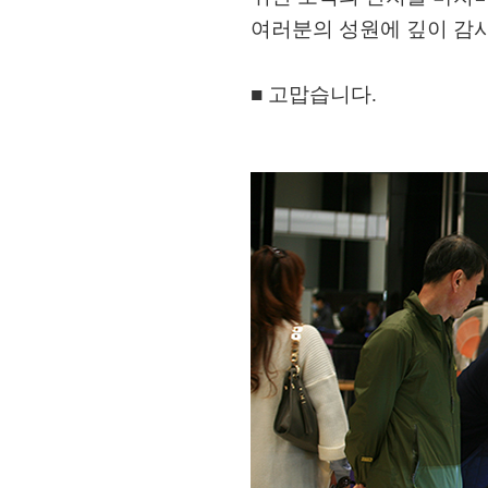
여러분의 성원에 깊이 감사
■ 고맙습니다.