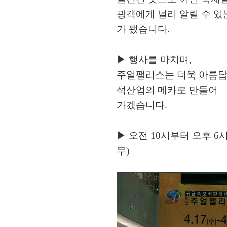
광객에게 널리 알릴 수 있
가 됐습니다.
▶ 행사를 마치며,
주얼팰리스는 더욱 아름답
석산업의 메카로 만들어
가겠습니다.
▶ 오전 10시부터 오후 6
무)