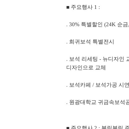
■ 주요행사 1 :
. 30% 특별할인 (24K 순
. 희귀보석 특별전시
. 보석 리세팅 - 뉴디자인
디자인으로 교체
. 보석카페 / 보석가공 시
. 원광대학교 귀금속보석
■ 주요행사 2 : 블링블링 주얼리