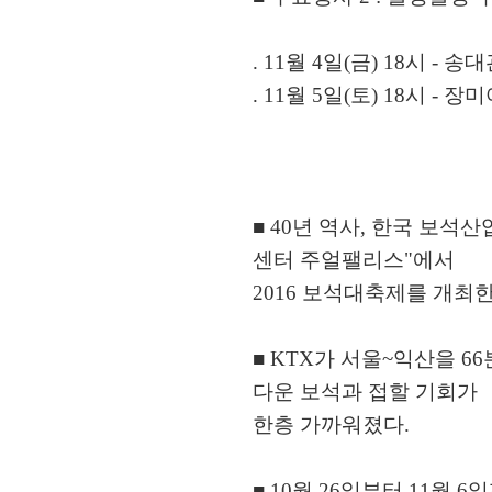
. 11월 4일(금) 18시 -
. 11월 5일(토) 18시 - 장
■ 40년 역사, 한국 보
센터 주얼팰리스"에서
2016 보석대축제를 개최한
■ KTX가 서울~익산을 6
다운 보석과 접할 기회가
한층 가까워졌다.
■ 10월 26일부터 11월