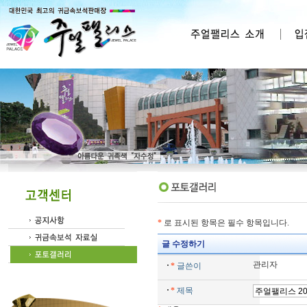
*
로 표시된 항목은 필수 항목입니다.
글 수정하기
관리자
*
글쓴이
*
제목